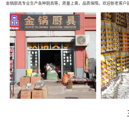
金锅厨具专业生产各种厨具等，质量上乘，品质保障。欢迎新老客户