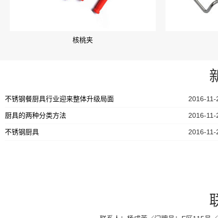
核桃夹
不锈钢餐厨具行业迎来整体升级局面
2016-11-
厨具的两种分类方法
2016-11-
不锈钢厨具
2016-11-