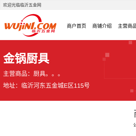
欢迎光临临沂五金网
商户首页
商铺介绍
主营商
金锅厨具
主营商品：厨具。。。
地址：临沂河东五金城E区115号